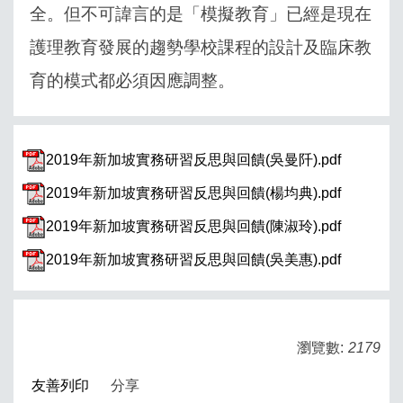
全。但不可諱言的是「模擬教育」已經是現在
護理教育發展的趨勢學校課程的設計及臨床教
育的模式都必須因應調整。
2019年新加坡實務研習反思與回饋(吳曼阡).pdf
2019年新加坡實務研習反思與回饋(楊均典).pdf
2019年新加坡實務研習反思與回饋(陳淑玲).pdf
2019年新加坡實務研習反思與回饋(吳美惠).pdf
瀏覽數:
2179
友善列印
分享