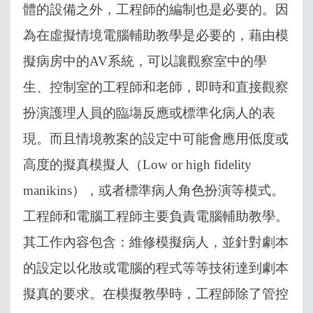
體的設備之外，工程師的編制也是必要的。因
為在虛擬情境電腦輔助教學是必要的，藉由模
擬病房中的
AV
系統，可以讓觀察室中的學
生、控制室的工程師和老師，即時和直接觀察
扮演護理人員的臨塲反應或標準化病人的表
現。而且情境教案的設定中可能會應用低度或
高度的擬真模擬人（
Low or high fidelity
manikins
），或者標準病人角色扮演等模式。
工程師和電腦工程師主要負責電腦輔助教學。
其工作內容包含：維修模擬病人，並針對劇本
的設定以化妝或電腦的程式等等技術達到劇本
擬真的要求。在模擬教學時，工程師除了管控