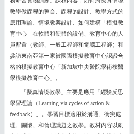
務研習實務訓練。課程內容：如何將擬真情境
教學做課程的整合、課程的設計、教學方式的
應用理論、情境教案設計、如何建構「模擬教
育中心」在軟體和硬體的設備、教育中心的人
員配置（教師、一般工程師和電腦工程師）和
參訪東南亞第一家被國際模擬教育中心認證合
格的模擬教育中心「新加坡中央醫院學術樓醫
學模擬教育中心」。
「擬真情境教學」主要是應用「經驗反思
學習理論（
Learning via cycles of action &
feedback
）」。學習目標適用於溝通、衝突處
理、關懷、和倫理議題之教學。教材內容以劇