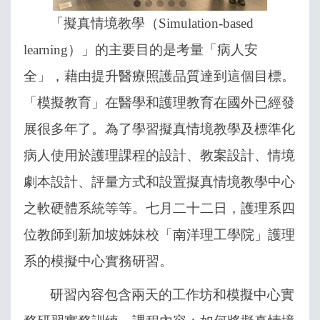
「擬真情境教學（
Simulation-based
learning
）」的主要目的是考量「病人安
全」，藉由提升醫療照護品質達到這個目標。
「模擬教育」在醫學和護理教育在國外已經發
展很多年了。為了學習擬真情境教學及標準化
病人使用於護理課程的設計、教案設計、情境
劇本設計、評量方式和設置擬真情境教學中心
之軟硬體系統等等。七
月二十二日，護理系四
位教師到新加坡姊妹校「南洋理工學院」護理
系的模擬中心實務研習。
研習內容包含兩天的工作坊和模擬中心實