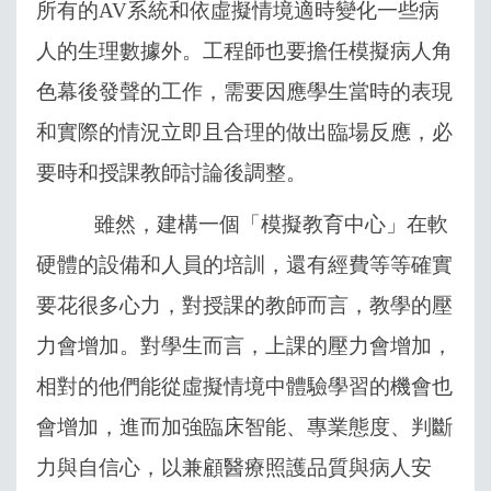
所有的
AV
系統和依虛擬情境適時變化一些病
人的生理數據外。工程師也要擔任模擬病人角
色幕後發聲的工作，需要因應學生當時的表現
和實際的情況立即且合理的做出臨場反應，必
要時和授課教師討論後調整。
雖然，建構一個「模擬教育中心」在軟
硬體的設備和人員的培訓，還有經費等等確實
要花很多心力，對授課的教師而言，教學的壓
力會增加。對學生而言，上課的壓力會增加，
相對的他們能從虛擬情境中體驗學習的機會也
會增加，進而加強臨床智能、專業態度、判斷
力與自信心，以兼顧醫療照護品質與病人安