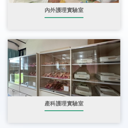
內外護理實驗室
產科護理實驗室