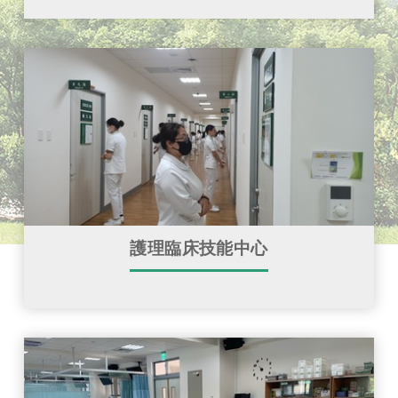
護理臨床技能中心