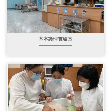
基本護理實驗室