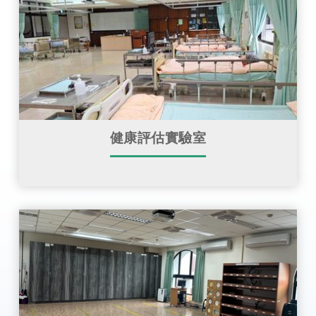
健康評估實驗室