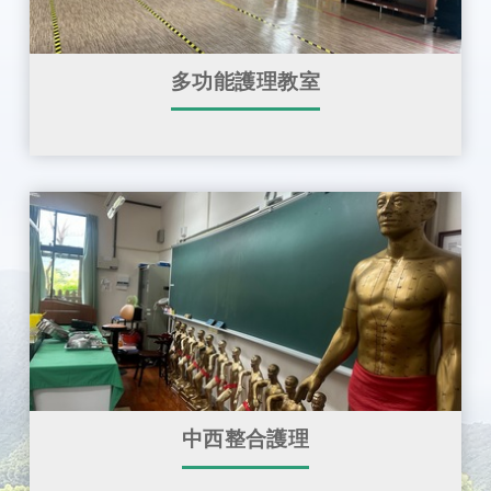
多功能護理教室
中西整合護理