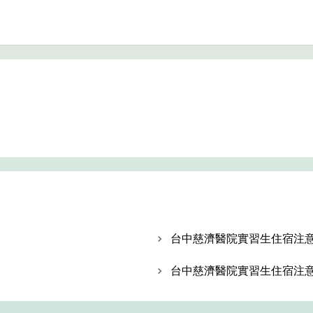
台中慈濟醫院實習生住宿注
台中慈濟醫院實習生住宿注