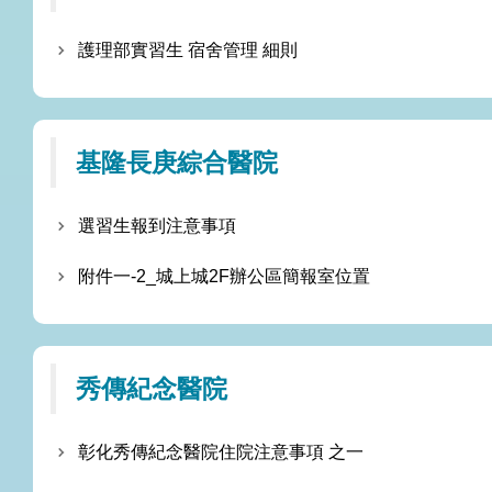
護理部實習生 宿舍管理 細則
基隆長庚綜合醫院
選習生報到注意事項
附件一-2_城上城2F辦公區簡報室位置
秀傳紀念醫院
彰化秀傳紀念醫院住院注意事項 之一