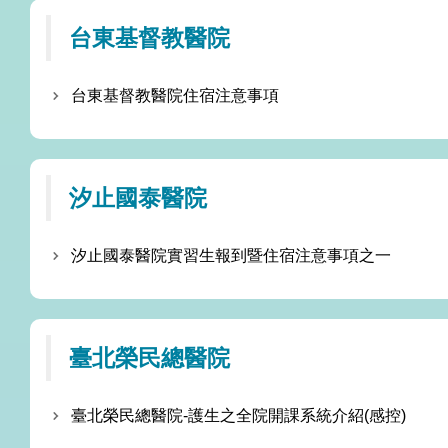
台東基督教醫院
台東基督教醫院住宿注意事項
汐止國泰醫院
汐止國泰醫院實習生報到暨住宿注意事項之一
臺北榮民總醫院
臺北榮民總醫院-護生之全院開課系統介紹(感控)