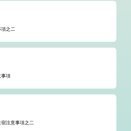
事項之二
意事項
住宿注意事項之二