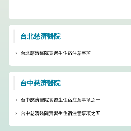
台北慈濟醫院
台北慈濟醫院實習生住宿注意事項
台中慈濟醫院
台中慈濟醫院實習生住宿注意事項之一
台中慈濟醫院實習生住宿注意事項之五