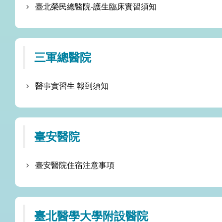
臺北榮民總醫院-護生臨床實習須知
三軍總醫院
醫事實習生 報到須知
臺安醫院
臺安醫院住宿注意事項
臺北醫學大學附設醫院