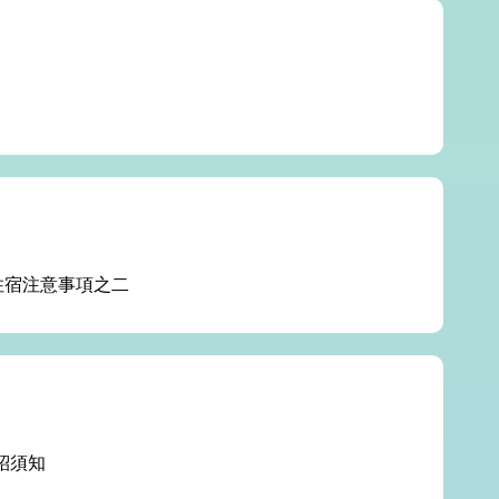
住宿注意事項之二
紹須知