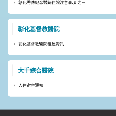
彰化秀傳紀念醫院住院注意事項 之三
彰化基督教醫院
彰化基督教醫院租屋資訊
大千綜合醫院
入住宿舍通知