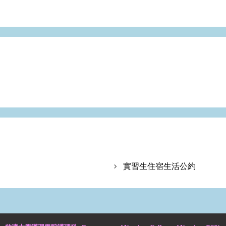
實習生住宿生活公約