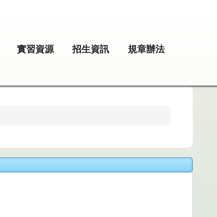
實習資源
招生資訊
規章辦法