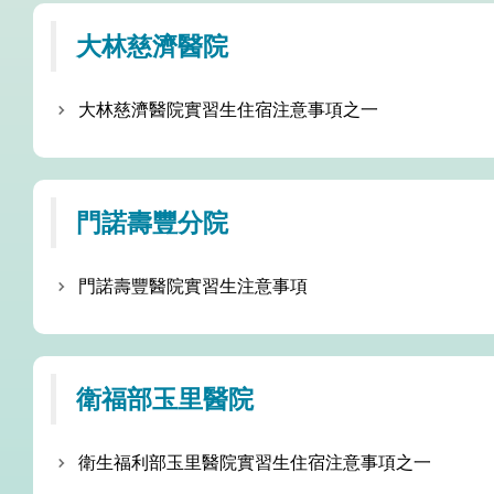
大林慈濟醫院
大林慈濟醫院實習生住宿注意事項之一
門諾壽豐分院
門諾壽豐醫院實習生注意事項
衛福部玉里醫院
衛生福利部玉里醫院實習生住宿注意事項之一