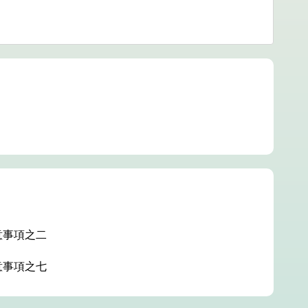
意事項之二
意事項之七