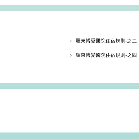
羅東博愛醫院住宿規則-之二
羅東博愛醫院住宿規則-之四