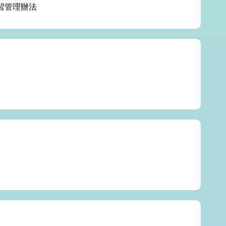
習管理辦法